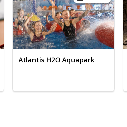
Atlantis H2O Aquapark