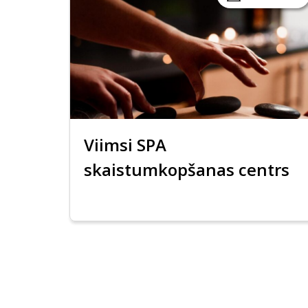
Viimsi SPA
skaistumkopšanas centrs