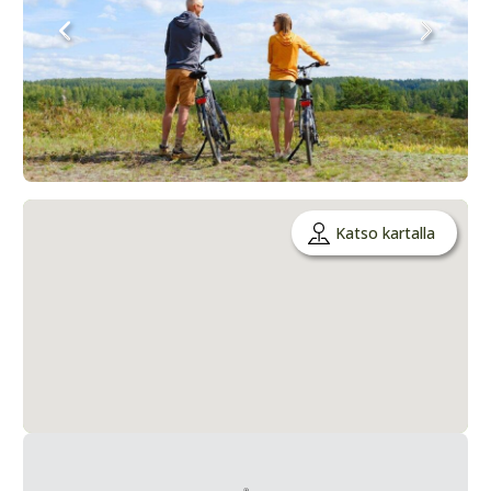
Katso kartalla