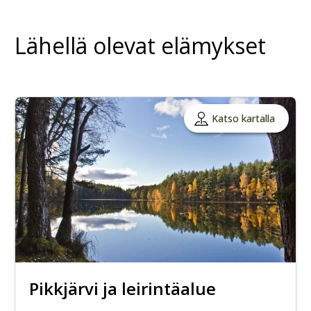
Lähellä olevat elämykset
Katso kartalla
Pikkjärvi ja leirintäalue