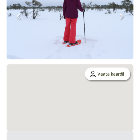
Vaata kaardil