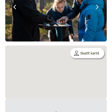
Skatīt kartē