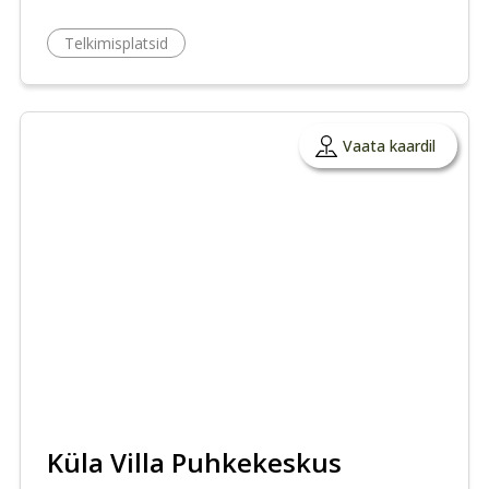
Telkimisplatsid
Vaata kaardil
Küla Villa Puhkekeskus