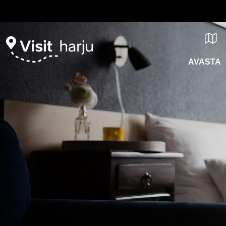
AVASTA