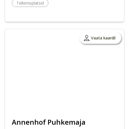
Telkimisplatsid
Vaata kaardil
Annenhof Puhkemaja