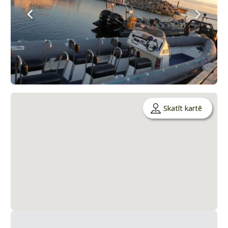
Skatīt kartē