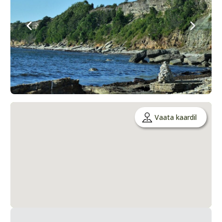
Vaata kaardil