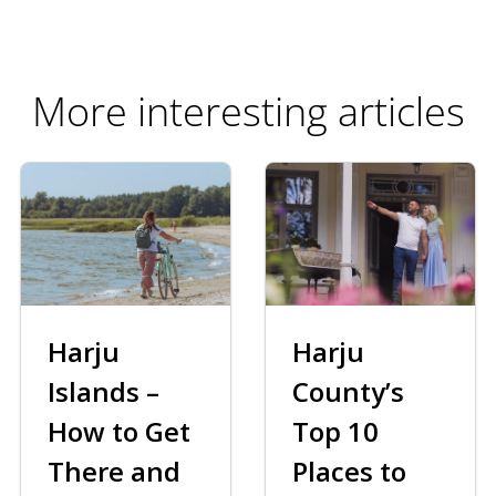
More interesting articles
Harju
Harju
Islands –
County’s
How to Get
Top 10
There and
Places to