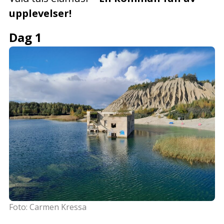
upplevelser!
Dag 1
Foto: Carmen Kressa