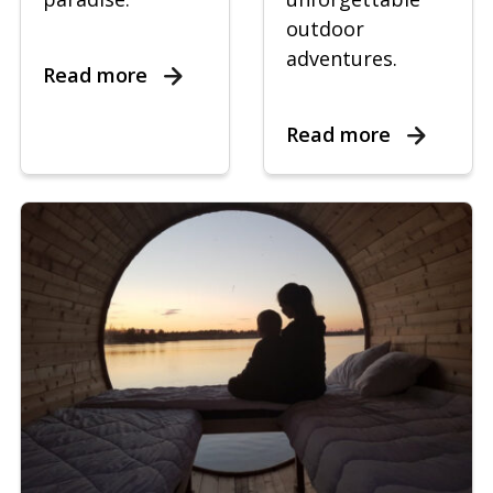
outdoor
adventures.
Read more
Read more