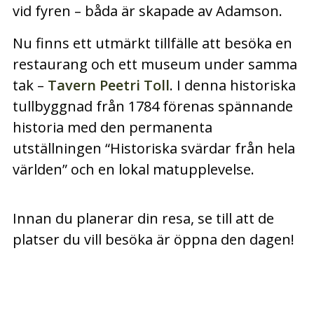
vid fyren – båda är skapade av Adamson.
Nu finns ett utmärkt tillfälle att besöka en
restaurang och ett museum under samma
tak –
Tavern Peetri Toll
. I denna historiska
tullbyggnad från 1784 förenas spännande
historia med den permanenta
utställningen “Historiska svärdar från hela
världen” och en lokal matupplevelse.
Innan du planerar din resa, se till att de
platser du vill besöka är öppna den dagen!