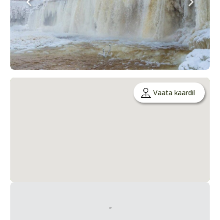
Vaata kaardil