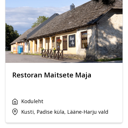
Restoran Maitsete Maja
Koduleht
Kusti, Padise küla, Lääne-Harju vald