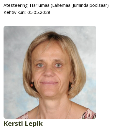
Atesteering: Harjumaa (Lahemaa, Juminda poolsaar)
Kehtiv kuni: 05.05.2028
Kersti Lepik