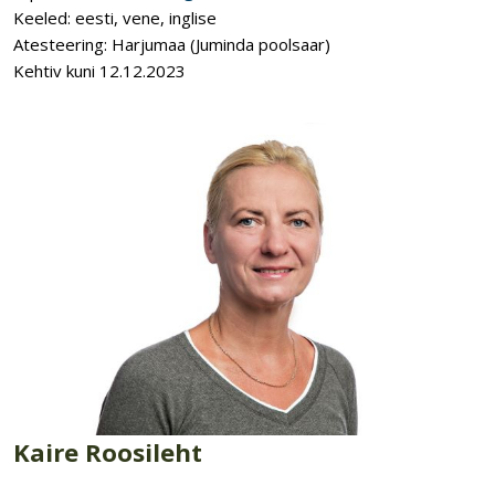
Keeled: eesti, vene, inglise
Atesteering: Harjumaa (Juminda poolsaar)
Kehtiv kuni 12.12.2023
Kaire Roosileht