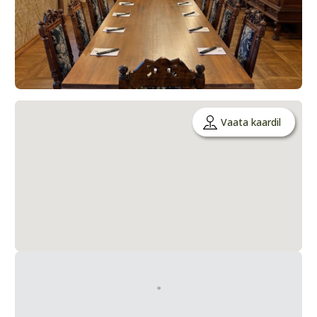
Vaata kaardil