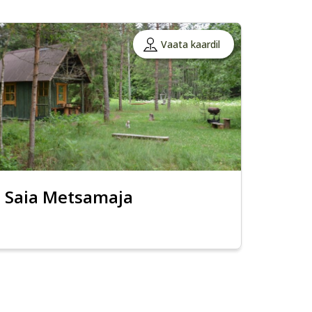
Vaata kaardil
Saia Metsamaja