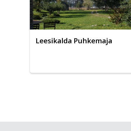
Leesikalda Puhkemaja