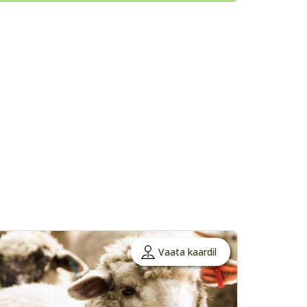
Vaata kaardil