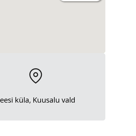
eesi küla, Kuusalu vald