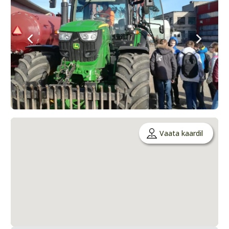
Vaata kaardil