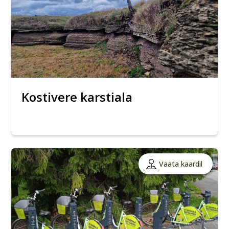
Kostivere karstiala
Vaata kaardil