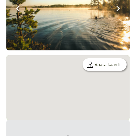
Vaata kaardil