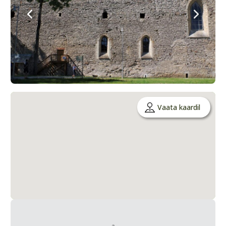
Vaata kaardil