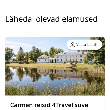
Lähedal olevad elamused
Vaata kaardil
Carmen reisid 4Travel suve