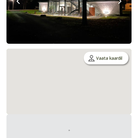
Vaata kaardil