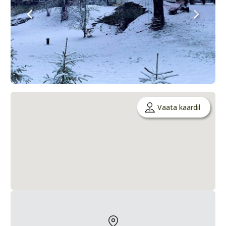
Vaata kaardil