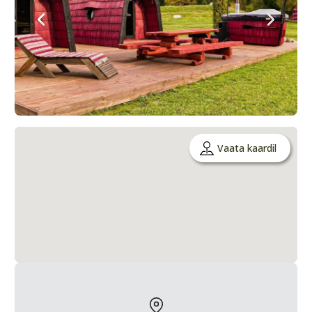
Vaata kaardil