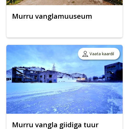
Murru vanglamuuseum
Vaata kaardil
Murru vangla giidiga tuur