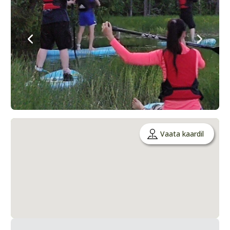
Vaata kaardil