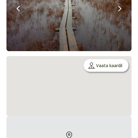
Vaata kaardil