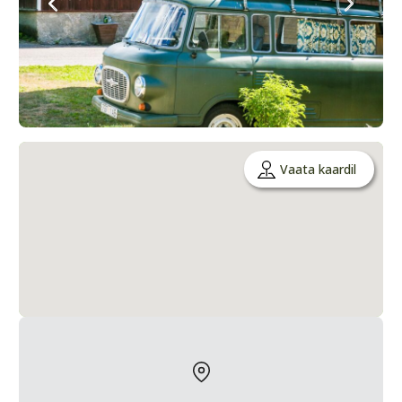
Vaata kaardil