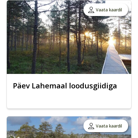
Vaata kaardil
Päev Lahemaal loodusgiidiga
Vaata kaardil