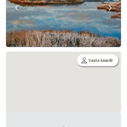
Vaata kaardil