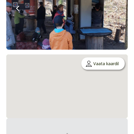
Vaata kaardil