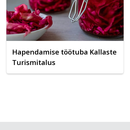
Hapendamise töötuba Kallaste
Turismitalus