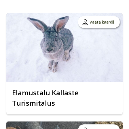
Vaata kaardil
Elamustalu Kallaste
Turismitalus