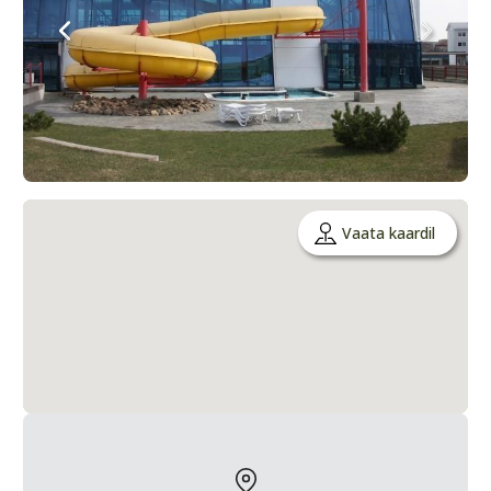
Vaata kaardil