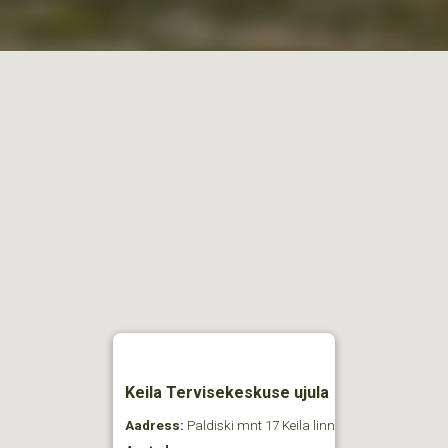
Keila Tervisekeskuse ujula
Aadress:
Paldiski mnt 17 Keila linn