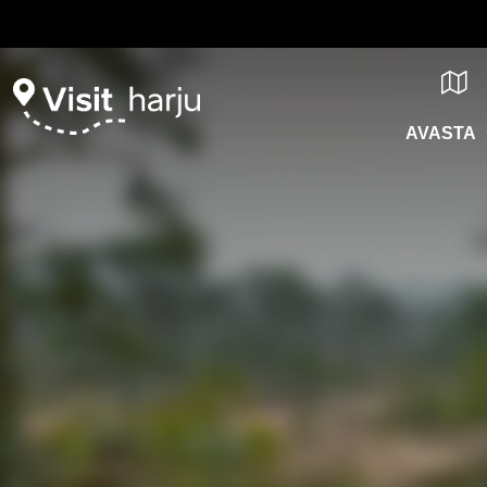
AVASTA