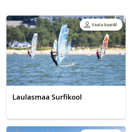
Vaata kaardil
Laulasmaa Surfikool