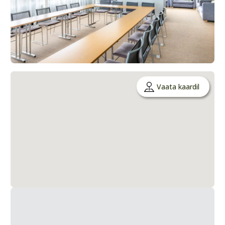
Vaata kaardil