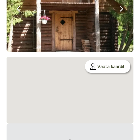
Vaata kaardil