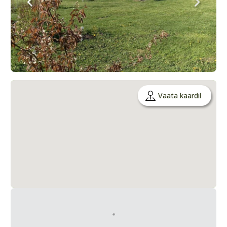
Vaata kaardil