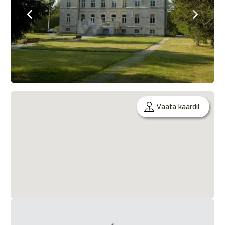
Vaata kaardil