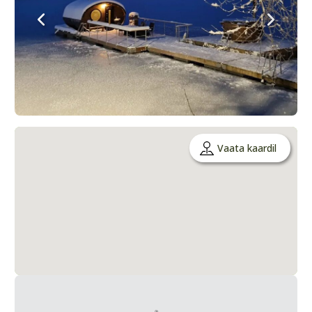
Vaata kaardil