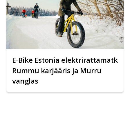
E-Bike Estonia elektrirattamatk
Rummu karjääris ja Murru
vanglas