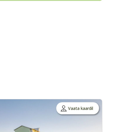
Vaata kaardil