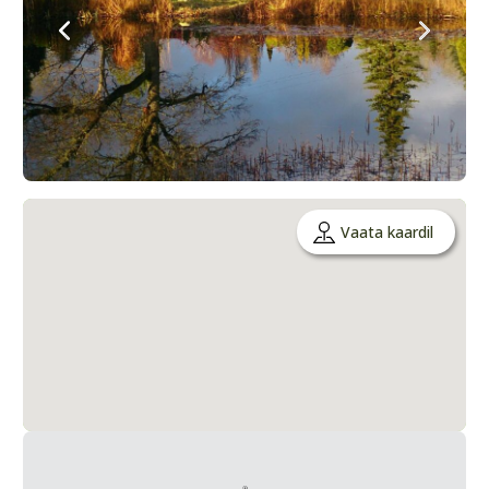
Vaata kaardil