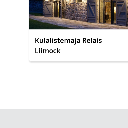
Külalistemaja Relais
Liimock