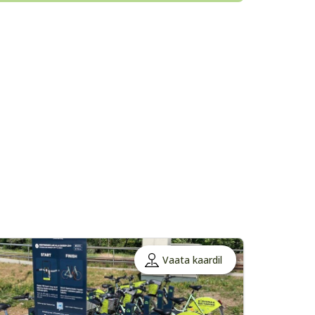
Vaata kaardil