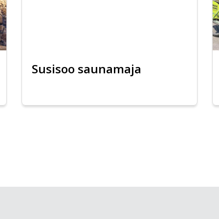
Susisoo saunamaja