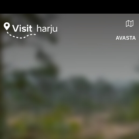
AVASTA