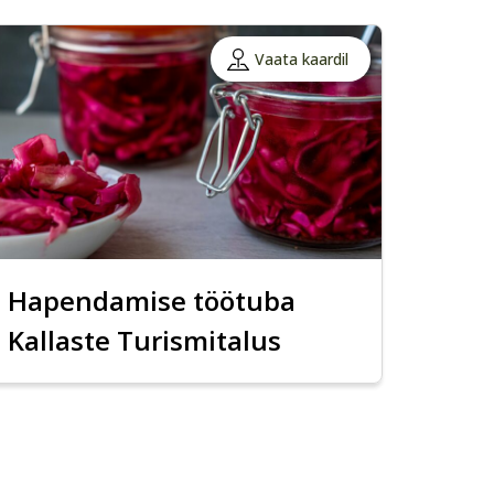
Vaata kaardil
Hapendamise töötuba
Kallaste Turismitalus