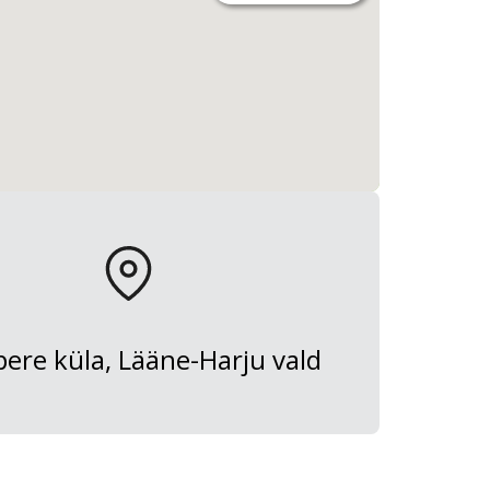
ere küla, Lääne-Harju vald