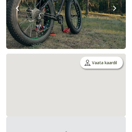
Vaata kaardil