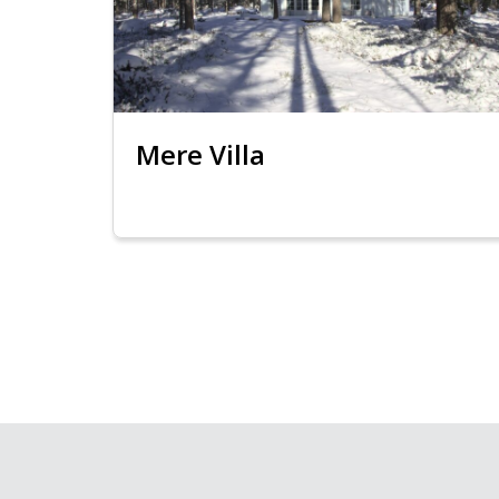
Mere Villa