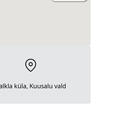
alkla küla, Kuusalu vald