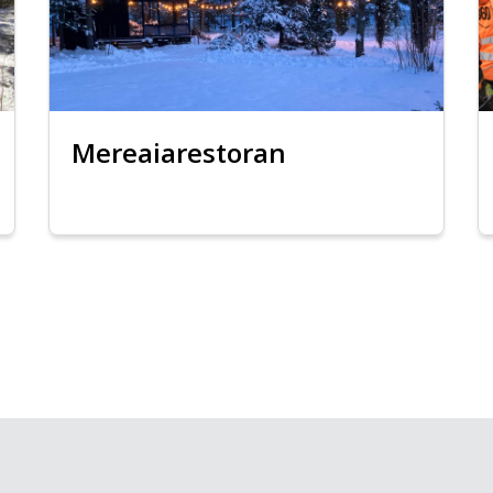
Mereaiarestoran