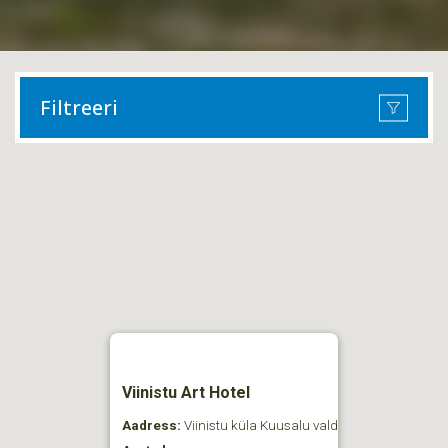
Filtreeri
Viinistu Art Hotel
Aadress:
Viinistu küla Kuusalu vald