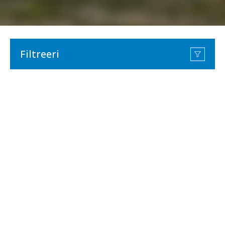
Filtreeri