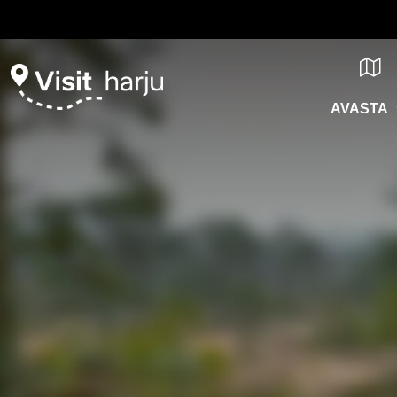
AVASTA