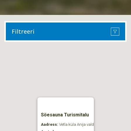
Filtreeri
Söesauna Turismitalu
Aadress:
Vetla küla Anija vald