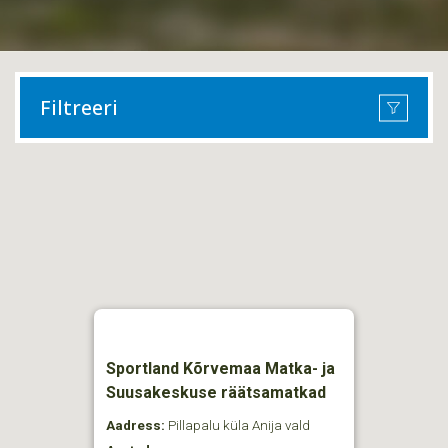
Filtreeri
Sportland Kõrvemaa Matka- ja
Suusakeskuse räätsamatkad
Aadress:
Pillapalu küla Anija vald