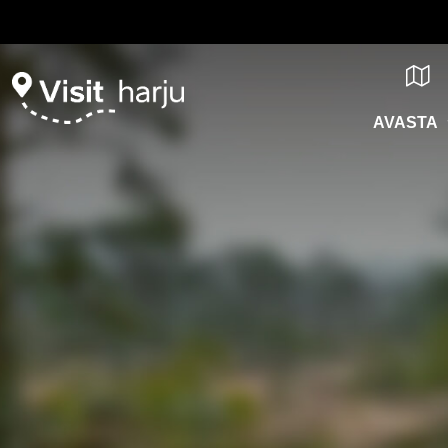
AVASTA