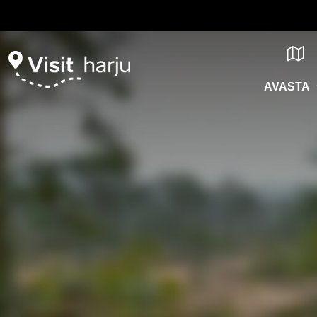
AVASTA