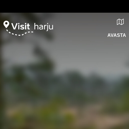
AVASTA