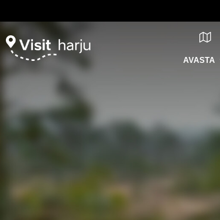
AVASTA